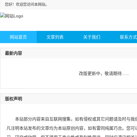
您好！欢迎您访问本网站。
网站首页
文章列表
关于我们
联系方式
最新内容
改版更新中，敬请期待......
版权声明
本站部分内容来自互联网搜集，如有侵权或其它问题请及时与我
凡注明本站发布的文章均为本站原创内容，如有雷同纯属巧合。您可